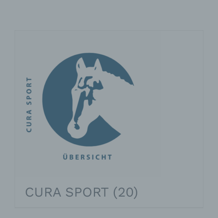
CURA SPORT
(20)