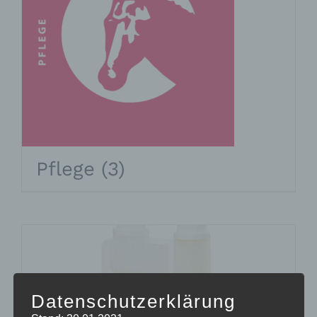
Pflege
(3)
Datenschutzerklärung