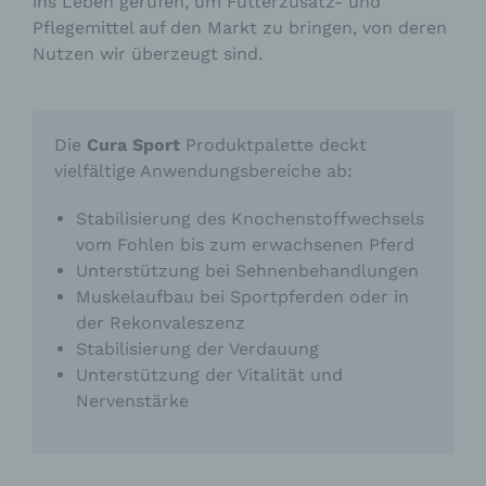
ins Leben gerufen, um Futterzusatz- und
Pflegemittel auf den Markt zu bringen, von deren
Nutzen wir überzeugt sind.
Die
Cura Sport
Produktpalette deckt
vielfältige Anwendungsbereiche ab:
Stabilisierung des Knochenstoffwechsels
vom Fohlen bis zum erwachsenen Pferd
Unterstützung bei Sehnenbehandlungen
Muskelaufbau bei Sportpferden oder in
der Rekonvaleszenz
Stabilisierung der Verdauung
Unterstützung der Vitalität und
Nervenstärke