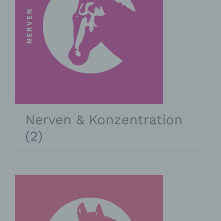
Nerven & Konzentration
(2)