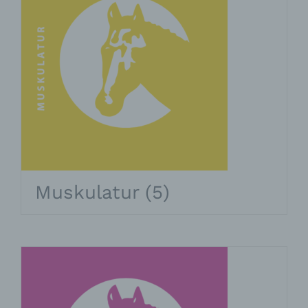
Muskulatur
(5)