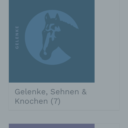
Gelenke, Sehnen &
Knochen
(7)