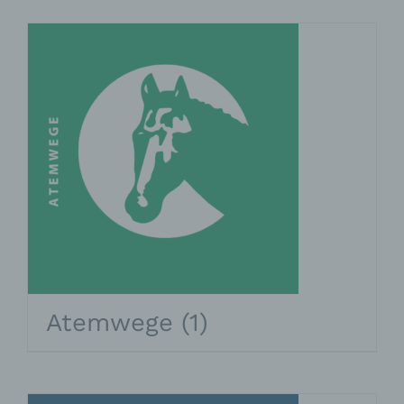
Atemwege
(1)