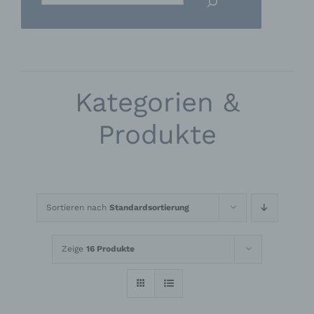
Kategorien &
Produkte
Sortieren nach
Standardsortierung
Zeige
16 Produkte