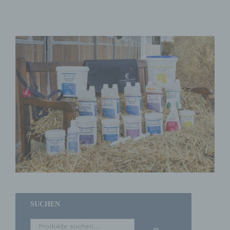
SUCHEN