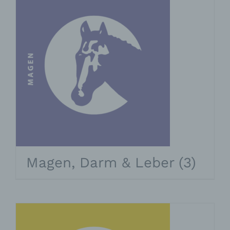
Magen, Darm & Leber
(3)