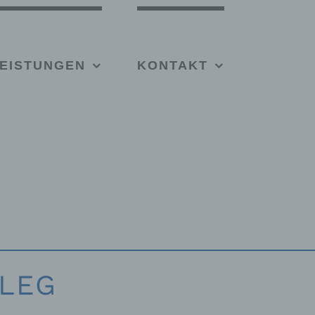
EISTUNGEN
KONTAKT
 LEG