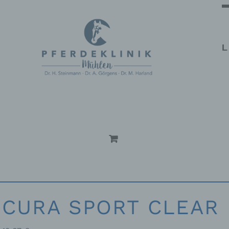
L
CURA SPORT CLEAR