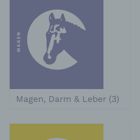
Magen, Darm & Leber
(3)