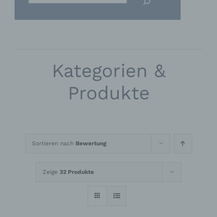
Kategorien &
Produkte
Sortieren nach
Bewertung
Zeige
32 Produkte