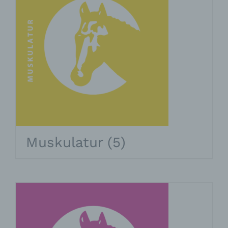
Muskulatur
(5)