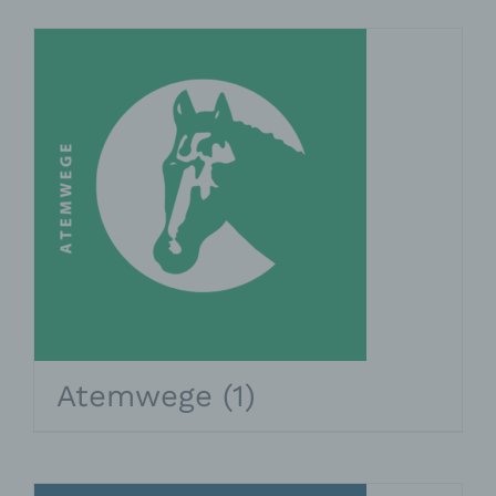
Atemwege
(1)