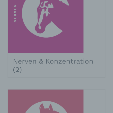
Nerven & Konzentration
(2)