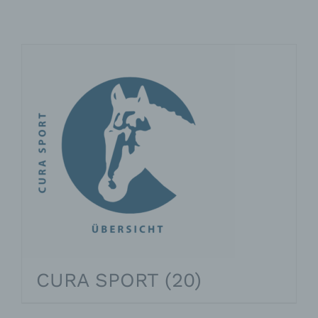
CURA SPORT
(20)