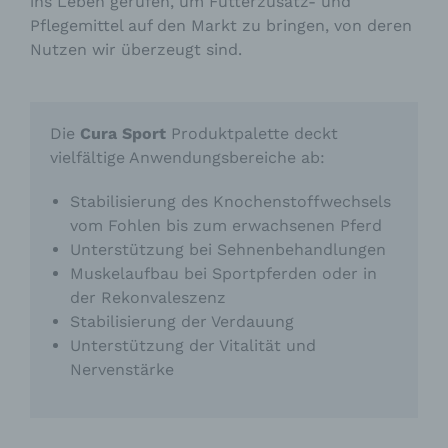
ins Leben gerufen, um Futterzusatz- und
Pflegemittel auf den Markt zu bringen, von deren
Nutzen wir überzeugt sind.
Die
Cura Sport
Produktpalette deckt
vielfältige Anwendungsbereiche ab:
Stabilisierung des Knochenstoffwechsels
vom Fohlen bis zum erwachsenen Pferd
Unterstützung bei Sehnenbehandlungen
Muskelaufbau bei Sportpferden oder in
der Rekonvaleszenz
Stabilisierung der Verdauung
Unterstützung der Vitalität und
Nervenstärke