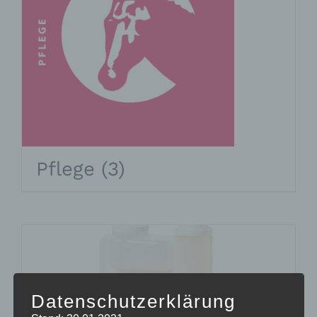
Pflege
(3)
Datenschutzerklärung