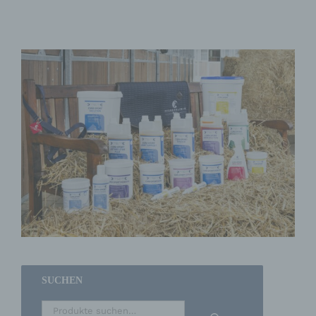
SUCHEN