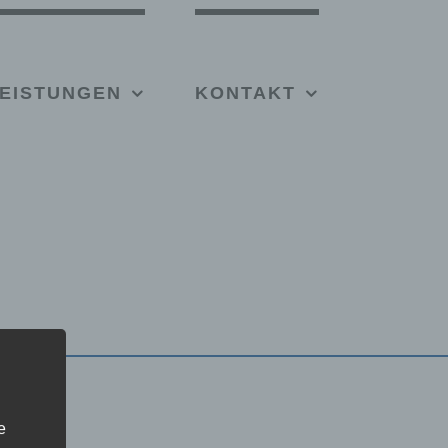
EISTUNGEN
KONTAKT
e