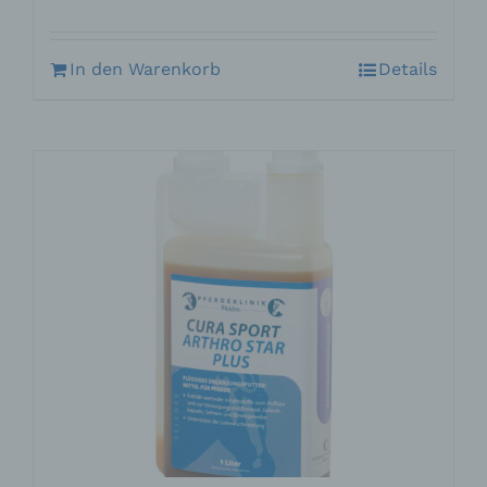
In den Warenkorb
Details