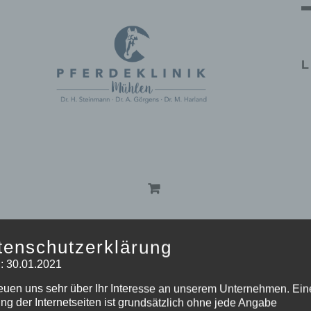
L
tenschutzerklärung
eige
32 Produkte
: 30.01.2021
reuen uns sehr über Ihr Interesse an unserem Unternehmen. Ein
ng der Internetseiten ist grundsätzlich ohne jede Angabe