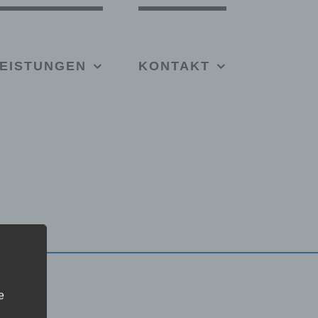
EISTUNGEN
KONTAKT
e