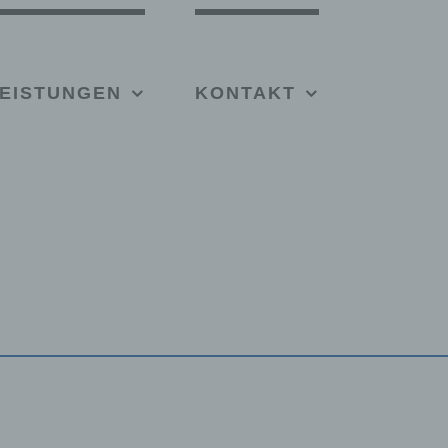
EISTUNGEN
KONTAKT