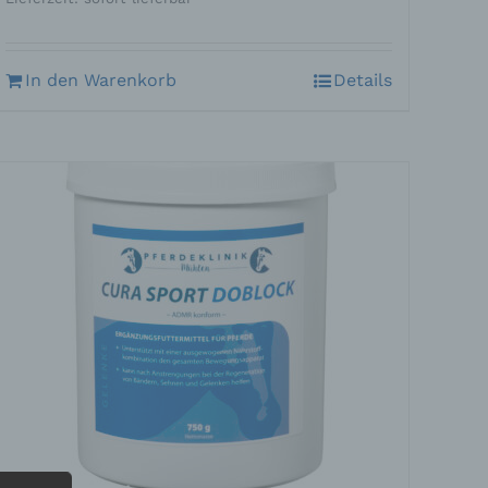
In den Warenkorb
Details