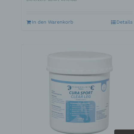
In den Warenkorb
Details