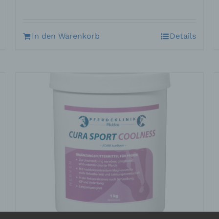
In den Warenkorb
Details