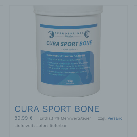
CURA SPORT BONE
89,99
€
Enthält 7% Mehrwertsteuer
zzgl.
Versand
Lieferzeit: sofort lieferbar