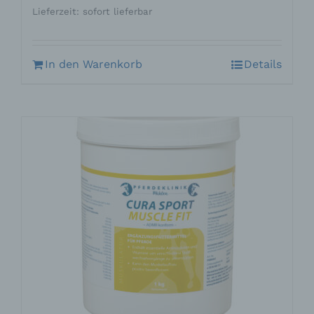
Lieferzeit: sofort lieferbar
In den Warenkorb
Details