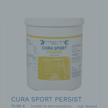
CURA SPORT PERSIST
74,99
€
Enthält 7% Mehrwertsteuer
zzgl.
Versand