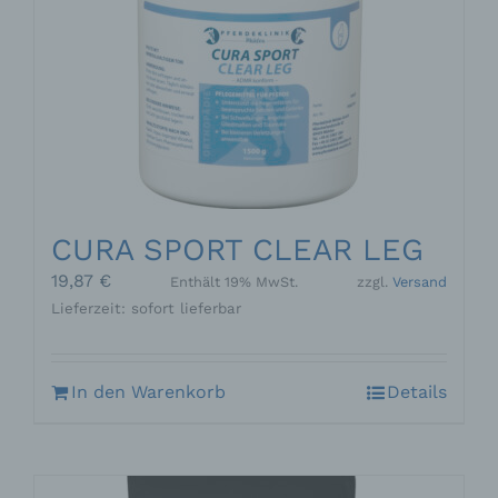
CURA SPORT CLEAR LEG
19,87
€
Enthält 19% MwSt.
zzgl.
Versand
Lieferzeit: sofort lieferbar
In den Warenkorb
Details