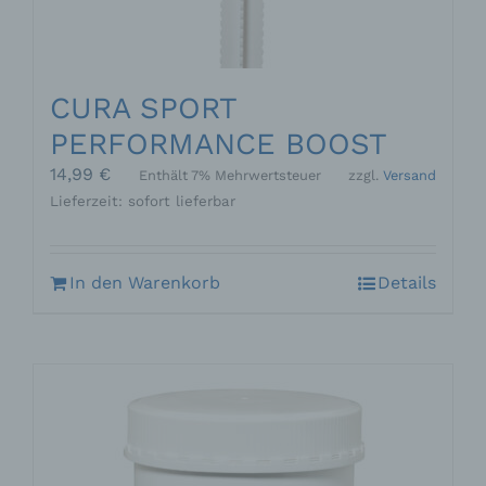
CURA SPORT
PERFORMANCE BOOST
14,99
€
Enthält 7% Mehrwertsteuer
zzgl.
Versand
Lieferzeit: sofort lieferbar
In den Warenkorb
Details