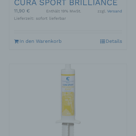
CURA SPORT BRILLIANCE
11,90
€
Enthält 19% MwSt.
zzgl.
Versand
Lieferzeit: sofort lieferbar
In den Warenkorb
Details