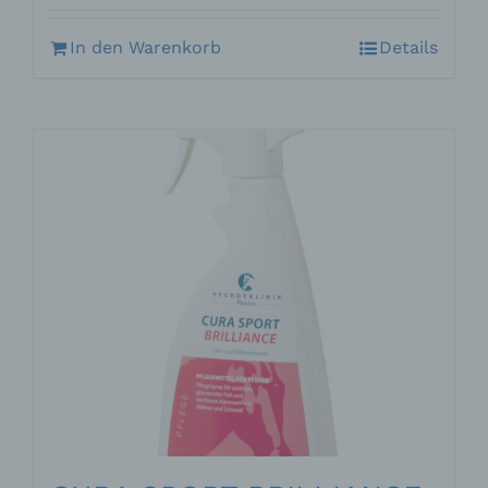
In den Warenkorb
Details