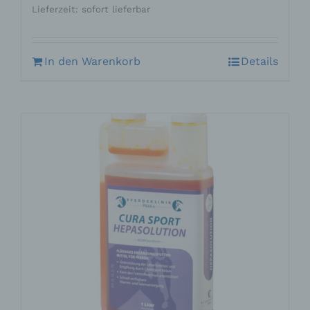
Lieferzeit: sofort lieferbar
In den Warenkorb
Details